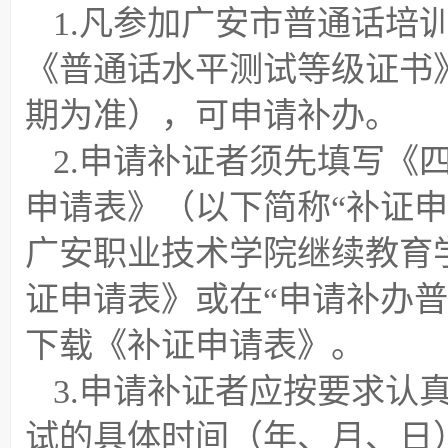
1.凡参加广安市普通话培
《普通话水平测试等级证书
期为准），可申请补办。
2.申请补证者须先填写《
申请表》（以下简称“补证
广安职业技术学院继续教育学
证申请表》或在“申请补办
下载《补证申请表》。
3.申请补证者应按要求认
试的具体时间（年、月、日