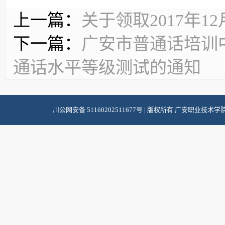
上一篇：
关于领取2017年
下一篇：
广安市普通话培训中
通话水平等级测试的通知
川公网安备 51160202511677号
| 版权所有 广安职业技术学院 |