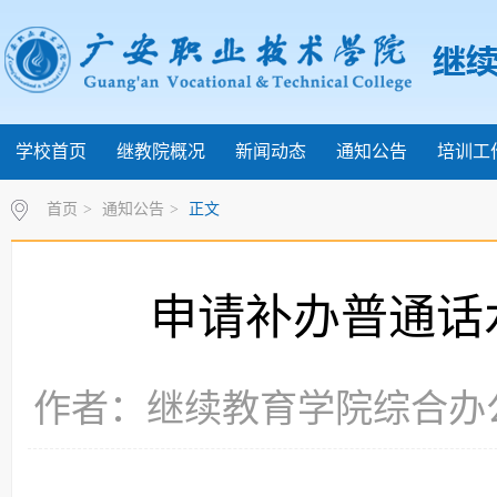
学校首页
继教院概况
新闻动态
通知公告
培训工
首页
>
通知公告
>
正文
申请补办普通话
作者：继续教育学院综合办公室 