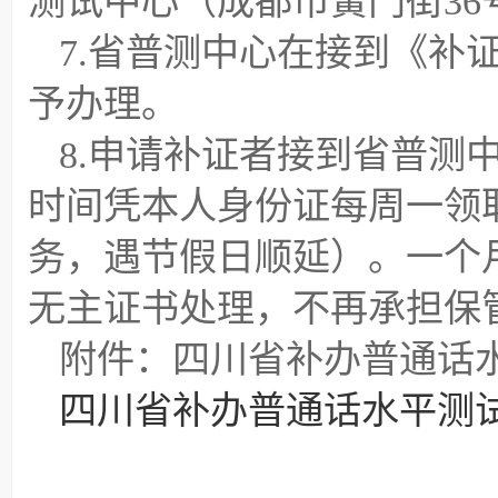
测试中心（成都市黉门街36
7.省普测中心在接到《补
予办理。
8.申请补证者接到省普测
时间凭本人身份证每周一领
务，遇节假日顺延）。一个
无主证书处理，不再承担保
附件：四川省补办普通话
四川省补办普通话水平测