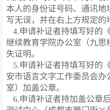
本人的身份证号码、通讯地
写无误，并在右上方规定的
4.申请补证者持填写好的
继续教育学院办公室（九思楼
失证明。
5.申请补证者持填写好的
安市语言文字工作委员会办公
室）加盖公章。
6.申请补证者持加盖公章